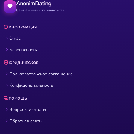
AnonimDating
Сайт анонимных знакомств
ИНФОРМАЦИЯ
О нас
Безопасность
ЮРИДИЧЕСКОЕ
Пользовательское соглашение
Конфиденциальность
ПОМОЩЬ
Вопросы и ответы
Обратная связь