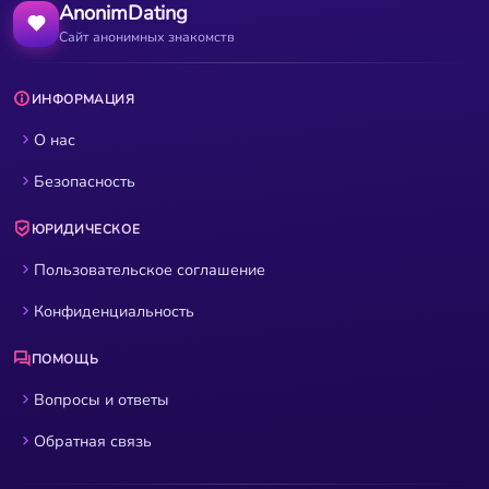
AnonimDating
Сайт анонимных знакомств
ИНФОРМАЦИЯ
О нас
Безопасность
ЮРИДИЧЕСКОЕ
Пользовательское соглашение
Конфиденциальность
ПОМОЩЬ
Вопросы и ответы
Обратная связь