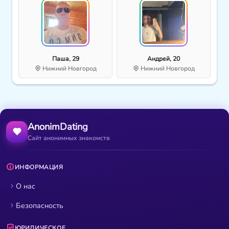
Паша, 29
Андрей, 20
Нижний Новгород
Нижний Новгород
AnonimDating
Сайт анонимных знакомств
ИНФОРМАЦИЯ
О нас
Безопасность
ЮРИДИЧЕСКОЕ