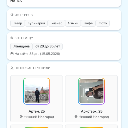
Не пью
ИНТЕРЕСЫ
Театр
Кулинария
Бизнес
Языки
Кофе
Фото
КОГО ИЩУ
Женщина
от 20 до 35 лет
На сайте 85 дн. (15.05.2026)
ПОХОЖИЕ ПРОФИЛИ
Артем, 25
Аристарх, 25
Нижний Новгород
Нижний Новгород