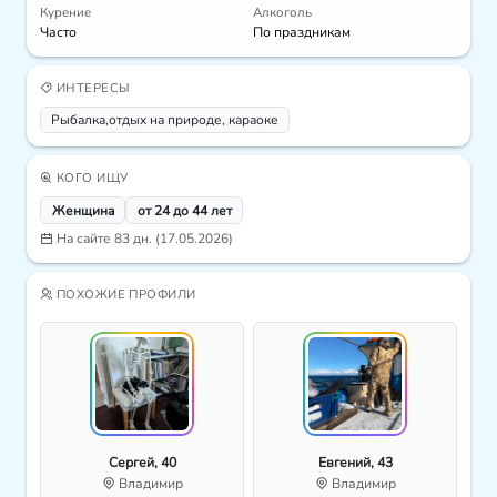
Курение
Алкоголь
Часто
По праздникам
ИНТЕРЕСЫ
Рыбалка,отдых на природе, караоке
КОГО ИЩУ
Женщина
от 24 до 44 лет
На сайте 83 дн. (17.05.2026)
ПОХОЖИЕ ПРОФИЛИ
Сергей, 40
Евгений, 43
Владимир
Владимир