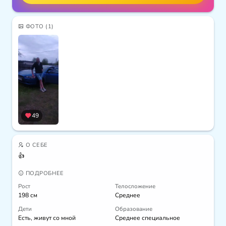
ФОТО
(1)
49
О СЕБЕ
👍
ПОДРОБНЕЕ
Рост
Телосложение
198 см
Среднее
Дети
Образование
Есть, живут со мной
Среднее специальное