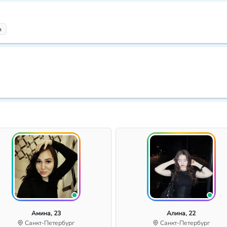
и
Амина, 23
Алина, 22
Санкт-Петербург
Санкт-Петербург