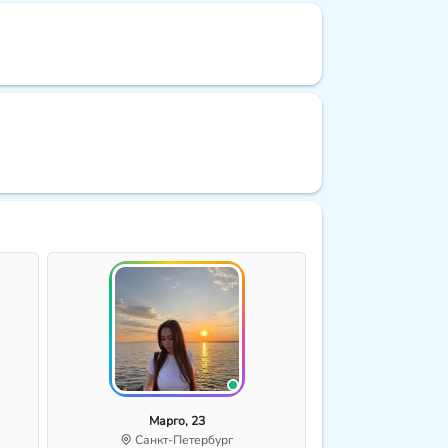
Марго, 23
Санкт-Петербург