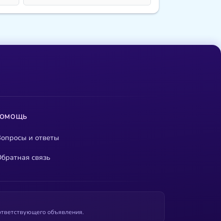
ПОМОЩЬ
опросы и ответы
братная связь
оответствующего объявления.