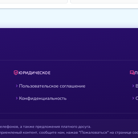
ЮРИДИЧЕСКОЕ
Пользовательское соглашение
В
Конфиденциальность
О
елефонов, а также предложения платного досуга.
приемлемый контент, сообщите нам, нажав "Пожаловаться" на странице с