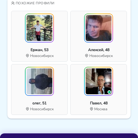
ПОХОЖИЕ ПРОФИЛИ
Ержан, 53
Алексей, 48
Новосибирск
Новосибирск
олег, 51
Павел, 48
Новосибирск
Москва