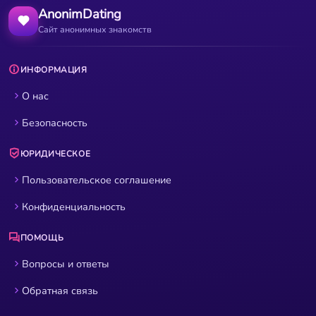
AnonimDating
Сайт анонимных знакомств
ИНФОРМАЦИЯ
О нас
Безопасность
ЮРИДИЧЕСКОЕ
Пользовательское соглашение
Конфиденциальность
ПОМОЩЬ
Вопросы и ответы
Обратная связь