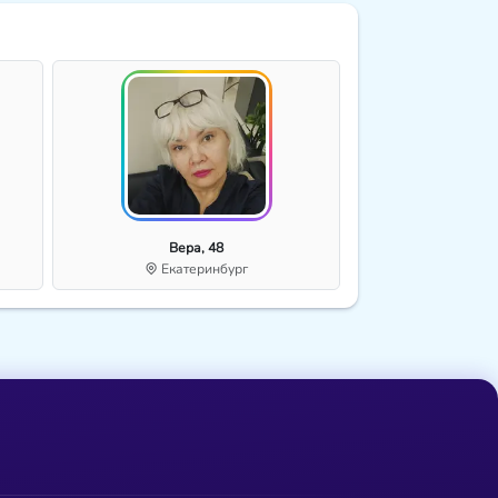
Вера, 48
Екатеринбург