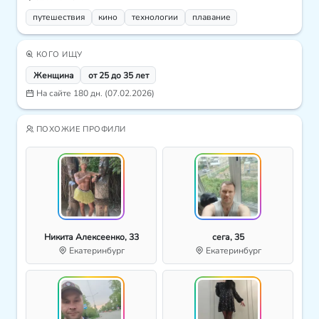
путешествия
кино
технологии
плавание
КОГО ИЩУ
Женщина
от 25 до 35 лет
На сайте 180 дн. (07.02.2026)
ПОХОЖИЕ ПРОФИЛИ
Никита Алексеенко, 33
сега, 35
Екатеринбург
Екатеринбург