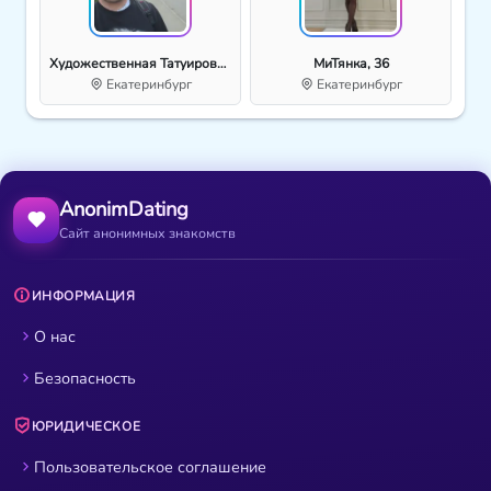
Художественная Татуировка Екатеринбург, 33
МиТянка, 36
Екатеринбург
Екатеринбург
AnonimDating
Сайт анонимных знакомств
ИНФОРМАЦИЯ
О нас
Безопасность
ЮРИДИЧЕСКОЕ
Пользовательское соглашение