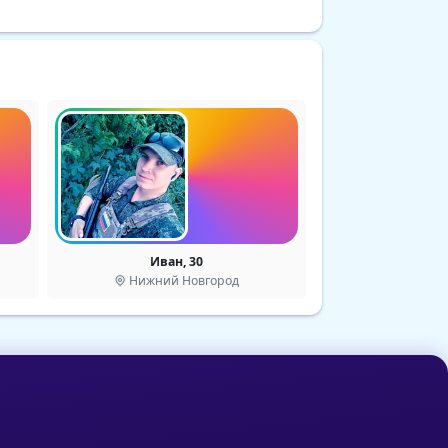
Иван, 30
Нижний Новгород