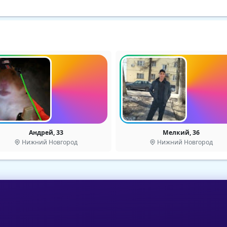
Андрей, 33
Мелкий, 36
Нижний Новгород
Нижний Новгород