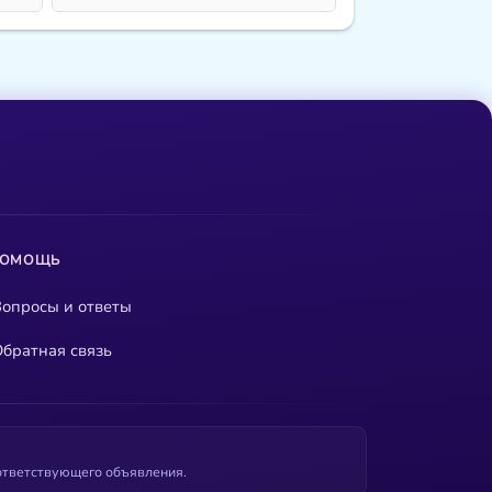
ПОМОЩЬ
опросы и ответы
братная связь
оответствующего объявления.