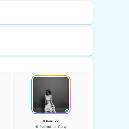
Юлия, 22
Ростов-на-Дону