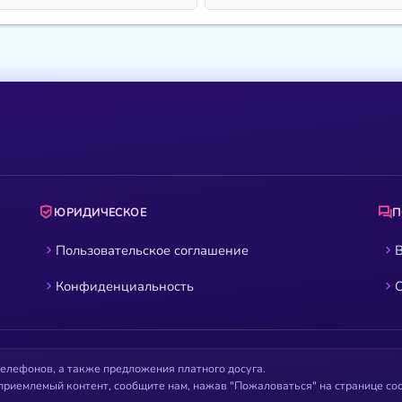
ЮРИДИЧЕСКОЕ
Пользовательское соглашение
В
Конфиденциальность
О
елефонов, а также предложения платного досуга.
приемлемый контент, сообщите нам, нажав "Пожаловаться" на странице с