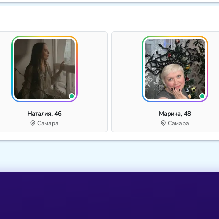
Наталия, 46
Марина, 48
Самара
Самара