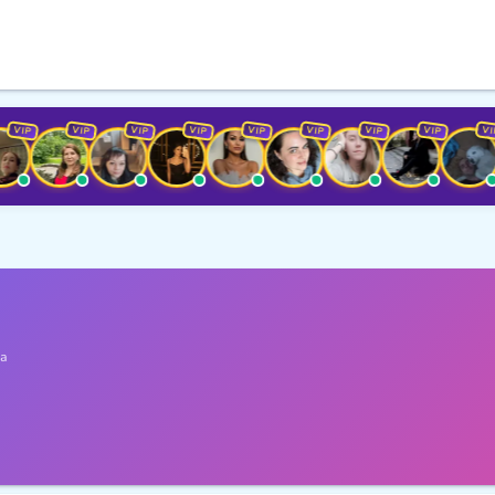
IP
VIP
VIP
VIP
VIP
VIP
VIP
VIP
VIP
а