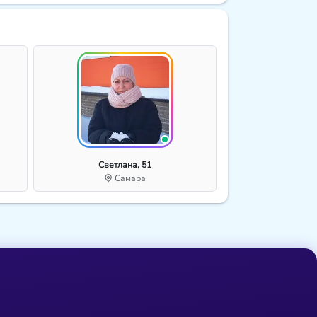
Светлана, 51
Самара