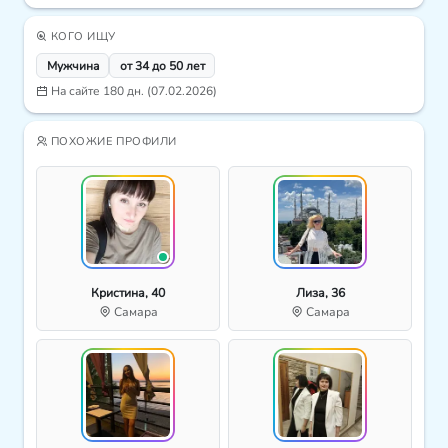
КОГО ИЩУ
Мужчина
от 34 до 50 лет
На сайте 180 дн. (07.02.2026)
ПОХОЖИЕ ПРОФИЛИ
Кристина, 40
Лиза, 36
Самара
Самара