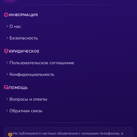
ИНФОРМАЦИЯ
О нас
Безопасность
ЮРИДИЧЕСКОЕ
Пользовательское соглашение
Конфиденциальность
ПОМОЩЬ
Вопросы и ответы
Обратная связь
Не публикуются частные объявления с номерами телефонов, а