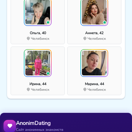
Ольга, 40
Аннета, 42
Челябинск
Челябинск
Ирина, 44
Марина, 44
Челябинск
Челябинск
AnonimDating
Сайт анонимных знакомств