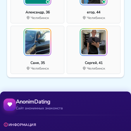
Александр, 36
егор, 44
Челябинск
Челябинск
Саня, 35
Сергей, 41
Челябинск
Челябинск
AnonimDating
Сайт анонимных знакомств
ИНФОРМАЦИЯ