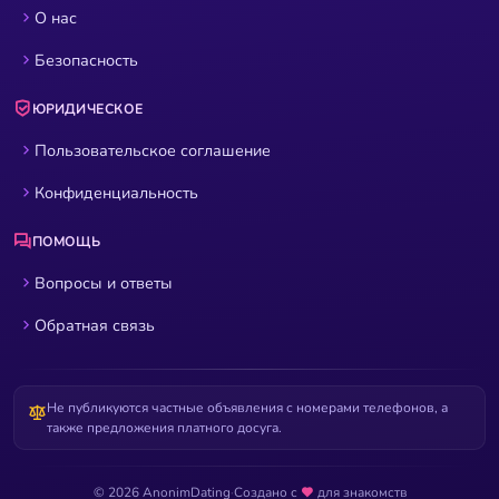
О нас
Безопасность
ЮРИДИЧЕСКОЕ
Пользовательское соглашение
Конфиденциальность
ПОМОЩЬ
Вопросы и ответы
Обратная связь
Не публикуются частные объявления с номерами телефонов, а
также предложения платного досуга.
© 2026 AnonimDating
·
Создано с
для знакомств