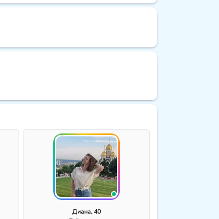
Диана, 40