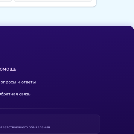
ПОМОЩЬ
опросы и ответы
братная связь
оответствующего объявления.