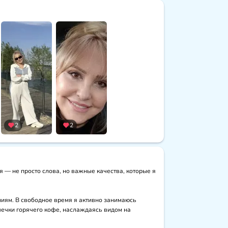
2
2
 — не просто слова, но важные качества, которые я 
ниям. В свободное время я активно занимаюсь 
ечки горячего кофе, наслаждаясь видом на 