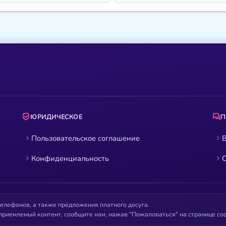
ЮРИДИЧЕСКОЕ
Пользовательское соглашение
В
Конфиденциальность
О
елефонов, а также предложения платного досуга.
приемлемый контент, сообщите нам, нажав "Пожаловаться" на странице с