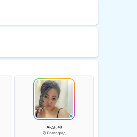
Аида, 48
Волгоград