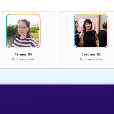
Татьяна, 50
Светлана, 52
Владивосток
Владивосток