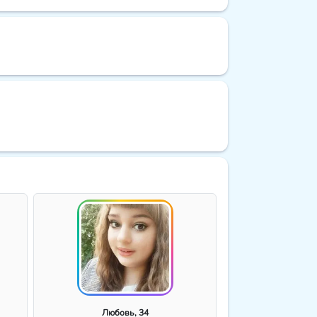
Любовь, 34