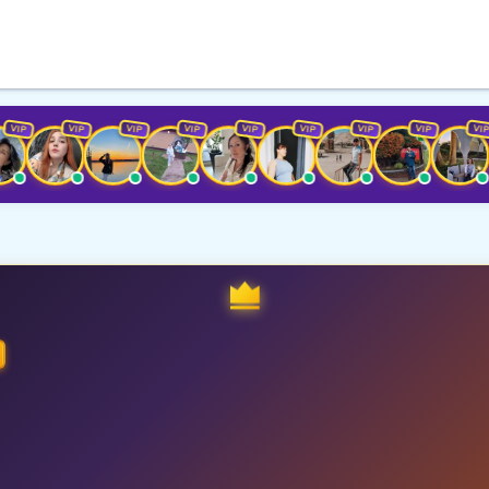
VIP
VIP
VIP
VIP
VIP
VIP
VIP
VIP