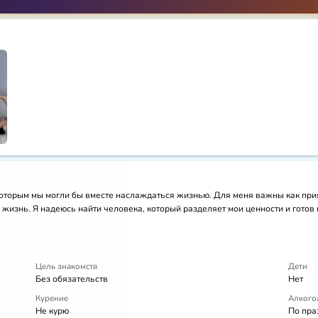
 которым мы могли бы вместе наслаждаться жизнью. Для меня важны как при
изнь. Я надеюсь найти человека, который разделяет мои ценности и готов
Цель знакомств
Дети
Без обязательств
Нет
Курение
Алкого
Не курю
По пра