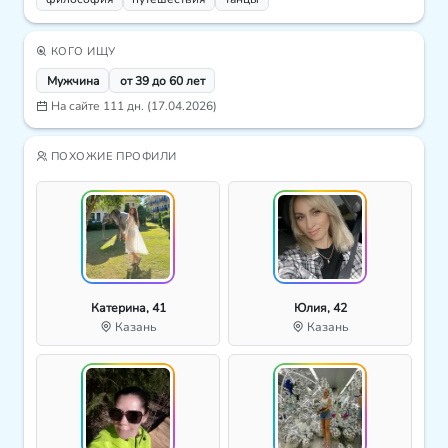
КОГО ИЩУ
Мужчина
от 39 до 60 лет
На сайте 111 дн. (17.04.2026)
ПОХОЖИЕ ПРОФИЛИ
Катерина, 41
Юлия, 42
Казань
Казань