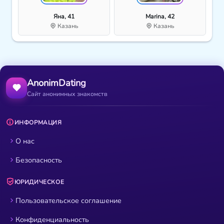
Яна, 41
Marina, 42
Казань
Казань
AnonimDating
Сайт анонимных знакомств
ИНФОРМАЦИЯ
О нас
Безопасность
ЮРИДИЧЕСКОЕ
Пользовательское соглашение
Конфиденциальность