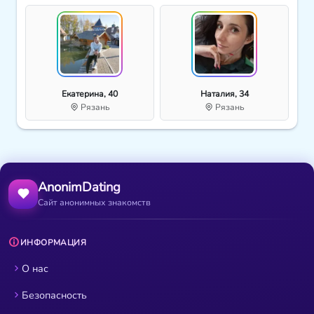
Екатерина, 40
Наталия, 34
Рязань
Рязань
AnonimDating
Сайт анонимных знакомств
ИНФОРМАЦИЯ
О нас
Безопасность