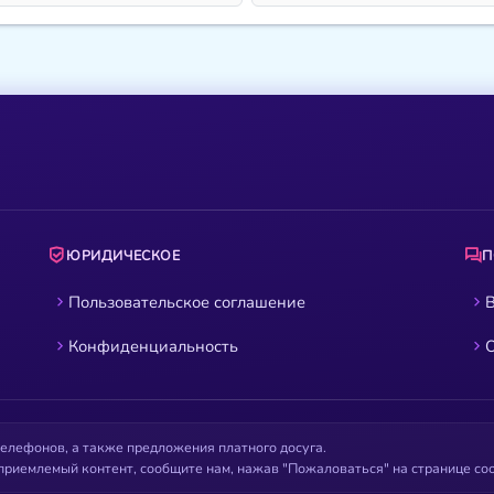
ЮРИДИЧЕСКОЕ
Пользовательское соглашение
В
Конфиденциальность
О
елефонов, а также предложения платного досуга.
приемлемый контент, сообщите нам, нажав "Пожаловаться" на странице с