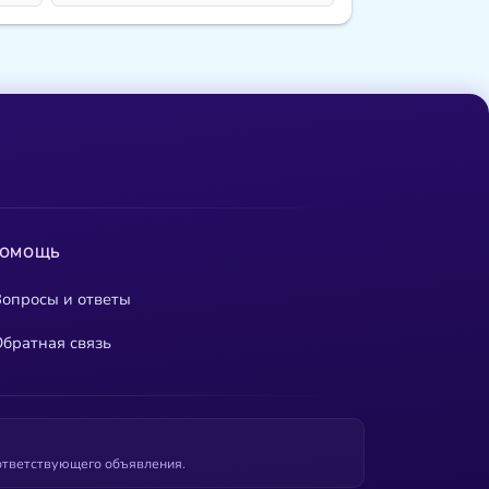
ПОМОЩЬ
опросы и ответы
братная связь
оответствующего объявления.