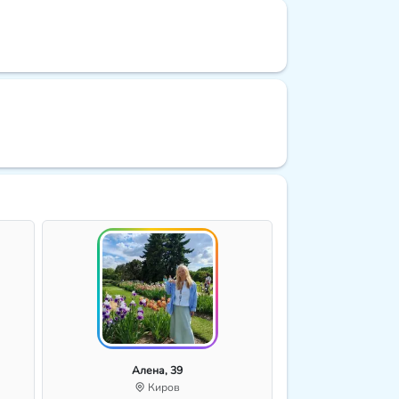
Алена, 39
Киров