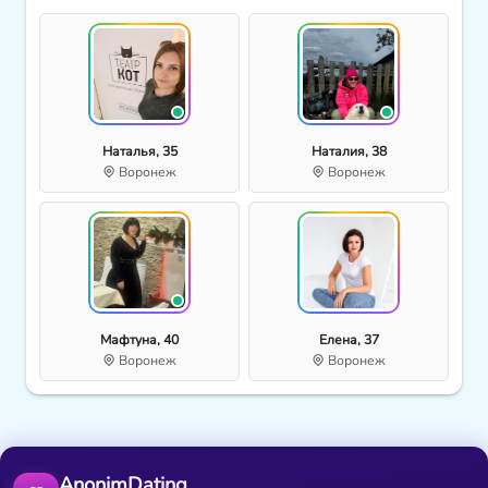
Наталья, 35
Наталия, 38
Воронеж
Воронеж
Мафтуна, 40
Елена, 37
Воронеж
Воронеж
AnonimDating