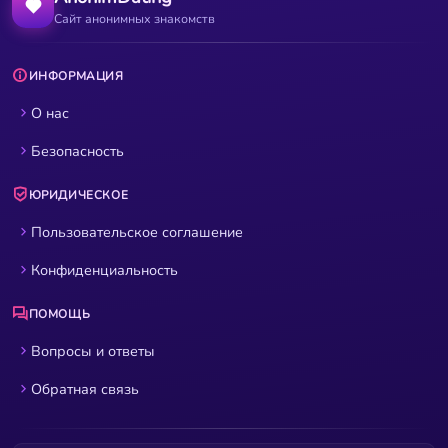
Сайт анонимных знакомств
ИНФОРМАЦИЯ
О нас
Безопасность
ЮРИДИЧЕСКОЕ
Пользовательское соглашение
Конфиденциальность
ПОМОЩЬ
Вопросы и ответы
Обратная связь