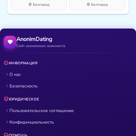
Белгород
Белгород
AnonimDating
Сайт анонимных знакомств
ИНФОРМАЦИЯ
О нас
Безопасность
ЮРИДИЧЕСКОЕ
Пользовательское соглашение
Конфиденциальность
ПОМОЩЬ