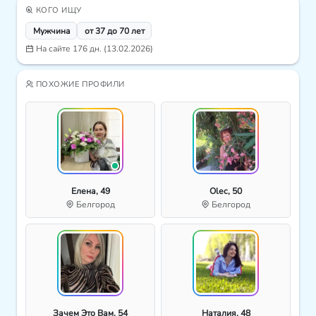
КОГО ИЩУ
Мужчина
от 37 до 70 лет
На сайте 176 дн. (13.02.2026)
ПОХОЖИЕ ПРОФИЛИ
Елена, 49
Olec, 50
Белгород
Белгород
Зачем Это Вам, 54
Наталия, 48