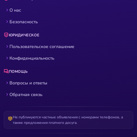
О нас
Безопасность
ЮРИДИЧЕСКОЕ
Пользовательское соглашение
Конфиденциальность
ПОМОЩЬ
Вопросы и ответы
Обратная связь
Не публикуются частные объявления с номерами телефонов, а
также предложения платного досуга.