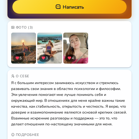
Написать
ФОТО
(3)
5
3
4
О СЕБЕ
Я с большим интересом занимаюсь искусством и стремлюсь 
развивать свои знания в областях психологии и философии. 
Эти увлечения помогают мне лучше понимать себя и 
окружающий мир. В отношениях для меня крайне важны такие 
качества, как стабильность, открытость и честность. Я верю, что 
доверие и взаимопонимание являются основой крепких связей. 
Взаимные искренние разговоры и поддержка — это то, что 
делает отношения по-настоящему значимыми для меня.
ПОДРОБНЕЕ