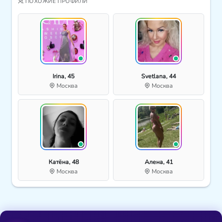
ПОХОЖИЕ ПРОФИЛИ
Irina, 45
Svetlana, 44
Москва
Москва
Катёна, 48
Алена, 41
Москва
Москва