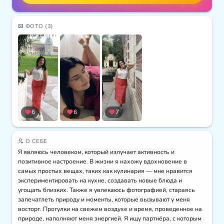
ФОТО
(3)
6
6
7
О СЕБЕ
Я являюсь человеком, который излучает активность и 
позитивное настроение. В жизни я нахожу вдохновение в 
самых простых вещах, таких как кулинария — мне нравится 
экспериментировать на кухне, создавать новые блюда и 
угощать близких. Также я увлекаюсь фотографией, стараясь 
запечатлеть природу и моменты, которые вызывают у меня 
восторг. Прогулки на свежем воздухе и время, проведенное на 
природе, наполняют меня энергией. Я ищу партнёра, с которым 