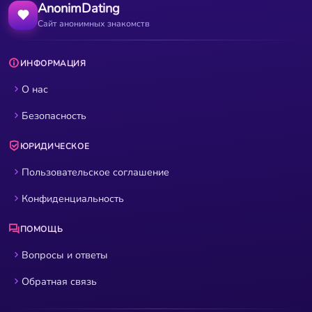
AnonimDating
Сайт анонимных знакомств
ИНФОРМАЦИЯ
О нас
Безопасность
ЮРИДИЧЕСКОЕ
Пользовательское соглашение
Конфиденциальность
ПОМОЩЬ
Вопросы и ответы
Обратная связь