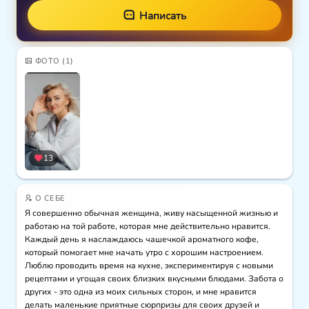
Написать
ФОТО
(1)
13
О СЕБЕ
Я совершенно обычная женщина, живу насыщенной жизнью и 
работаю на той работе, которая мне действительно нравится. 
Каждый день я наслаждаюсь чашечкой ароматного кофе, 
который помогает мне начать утро с хорошим настроением. 
Люблю проводить время на кухне, экспериментируя с новыми 
рецептами и угощая своих близких вкусными блюдами. Забота о 
других - это одна из моих сильных сторон, и мне нравится 
делать маленькие приятные сюрпризы для своих друзей и 