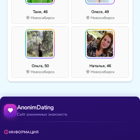
Таня, 46
Олеся, 49
Новосибирск
Новосибирск
Ольга, 50
Наталья, 46
Новосибирск
Новосибирск
AnonimDating
Сайт анонимных знакомств
ИНФОРМАЦИЯ