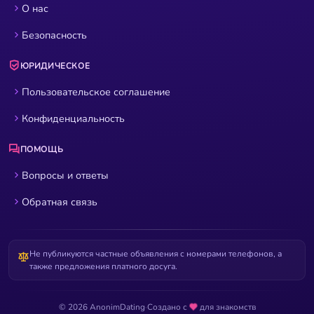
О нас
Безопасность
ЮРИДИЧЕСКОЕ
Пользовательское соглашение
Конфиденциальность
ПОМОЩЬ
Вопросы и ответы
Обратная связь
Не публикуются частные объявления с номерами телефонов, а
также предложения платного досуга.
© 2026 AnonimDating
·
Создано с
для знакомств