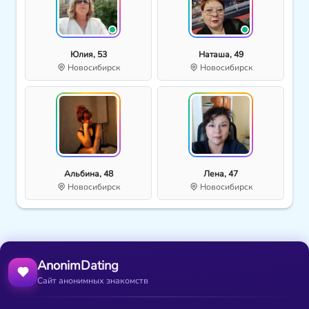
Юлия, 53
Наташа, 49
Новосибирск
Новосибирск
Альбина, 48
Лена, 47
Новосибирск
Новосибирск
AnonimDating
Сайт анонимных знакомств