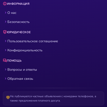
ИНФОРМАЦИЯ
О нас
Безопасность
ЮРИДИЧЕСКОЕ
Пользовательское соглашение
Конфиденциальность
ПОМОЩЬ
Вопросы и ответы
Обратная связь
Не публикуются частные объявления с номерами телефонов, а
также предложения платного досуга.