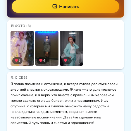
Написать
ФОТО
(3)
5
4
4
О СЕБЕ
Я полна позитива и оптимизма, и всегда готова делиться своей 
энергией счастья с окружающими. Жизнь — это удивительное 
приключение, и я верю, что вместе с правильным человеком 
можно сделать его еще более ярким и насыщенным. Ищу 
спутника, с которым мы сможем умножить нашу радость и 
наслаждаться каждым моментом, создавая вместе 
незабываемые воспоминания. Давайте сделаем наш 
совместный путь полным счастья и вдохновения!