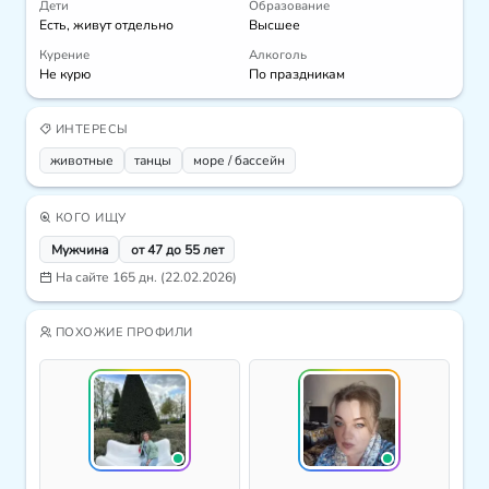
Дети
Образование
Есть, живут отдельно
Высшее
Курение
Алкоголь
Не курю
По праздникам
ИНТЕРЕСЫ
животные
танцы
море / бассейн
КОГО ИЩУ
Мужчина
от 47 до 55 лет
На сайте 165 дн. (22.02.2026)
ПОХОЖИЕ ПРОФИЛИ