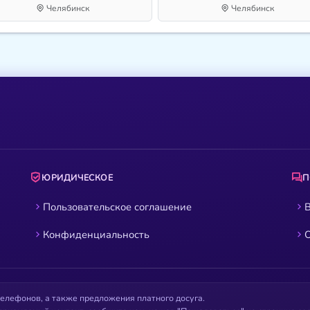
Челябинск
Челябинск
ЮРИДИЧЕСКОЕ
Пользовательское соглашение
В
Конфиденциальность
О
елефонов, а также предложения платного досуга.