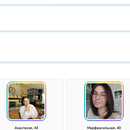
Анастасия, 43
Марфвасильная, 40