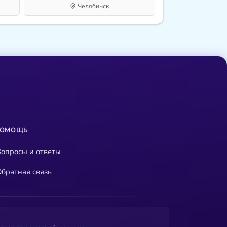
Челябинск
ПОМОЩЬ
опросы и ответы
братная связь