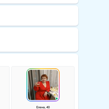
Елена, 40