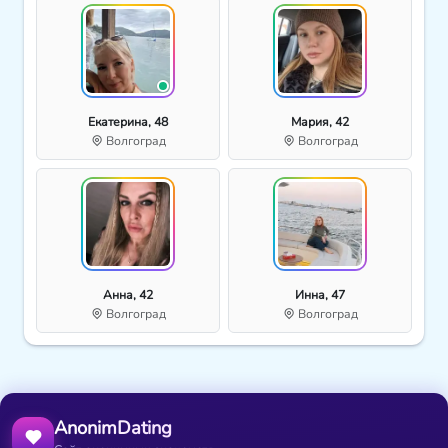
Екатерина, 48
Мария, 42
Волгоград
Волгоград
Анна, 42
Инна, 47
Волгоград
Волгоград
AnonimDating