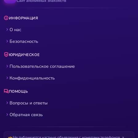
Сайт анонимных знакомств
ИНФОРМАЦИЯ
О нас
Безопасность
ЮРИДИЧЕСКОЕ
Пользовательское соглашение
Конфиденциальность
ПОМОЩЬ
Вопросы и ответы
Обратная связь
Не публикуются частные объявления с номерами телефонов, а