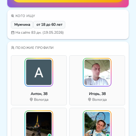
КОГО ИЩУ
Мужчина
от 18 до 60 лет
На сайте 83 дн. (19.05.2026)
ПОХОЖИЕ ПРОФИЛИ
Антон, 38
Игорь, 38
Вологда
Вологда