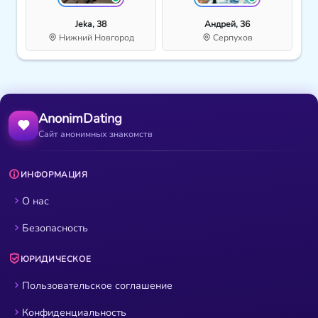
Jeka, 38
Андрей, 36
Нижний Новгород
Серпухов
AnonimDating
Сайт анонимных знакомств
ИНФОРМАЦИЯ
О нас
Безопасность
ЮРИДИЧЕСКОЕ
Пользовательское соглашение
Конфиденциальность