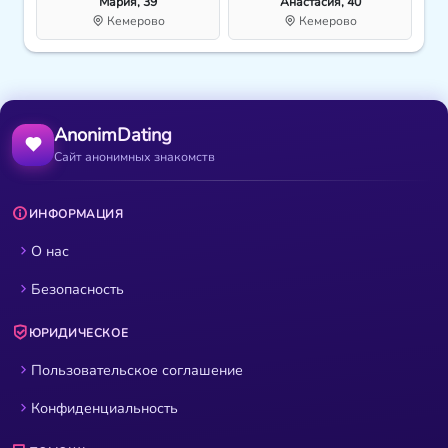
Мария, 39
Анастасия, 40
Кемерово
Кемерово
AnonimDating
Сайт анонимных знакомств
ИНФОРМАЦИЯ
О нас
Безопасность
ЮРИДИЧЕСКОЕ
Пользовательское соглашение
Конфиденциальность