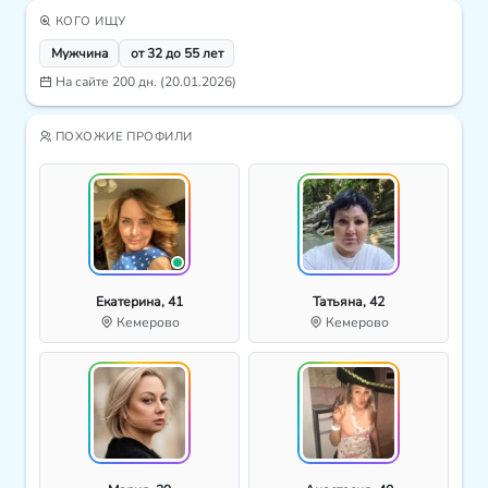
КОГО ИЩУ
Мужчина
от 32 до 55 лет
На сайте 200 дн. (20.01.2026)
ПОХОЖИЕ ПРОФИЛИ
Екатерина, 41
Татьяна, 42
Кемерово
Кемерово