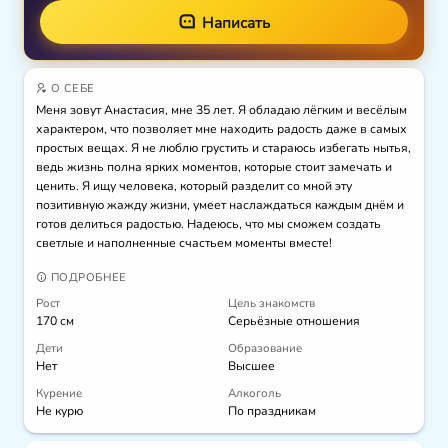
Написать
О СЕБЕ
Меня зовут Анастасия, мне 35 лет. Я обладаю лёгким и весёлым 
характером, что позволяет мне находить радость даже в самых 
простых вещах. Я не люблю грустить и стараюсь избегать нытья, 
ведь жизнь полна ярких моментов, которые стоит замечать и 
ценить. Я ищу человека, который разделит со мной эту 
позитивную жажду жизни, умеет наслаждаться каждым днём и 
готов делиться радостью. Надеюсь, что мы сможем создать 
светлые и наполненные счастьем моменты вместе!
ПОДРОБНЕЕ
Рост
Цель знакомств
170 см
Серьёзные отношения
Дети
Образование
Нет
Высшее
Курение
Алкоголь
Не курю
По праздникам