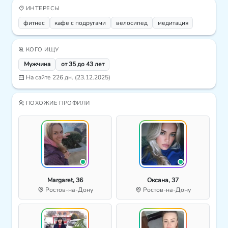
ИНТЕРЕСЫ
фитнес
кафе с подругами
велосипед
медитация
КОГО ИЩУ
Мужчина
от 35 до 43 лет
На сайте 226 дн. (23.12.2025)
ПОХОЖИЕ ПРОФИЛИ
Margaret, 36
Оксана, 37
Ростов-на-Дону
Ростов-на-Дону