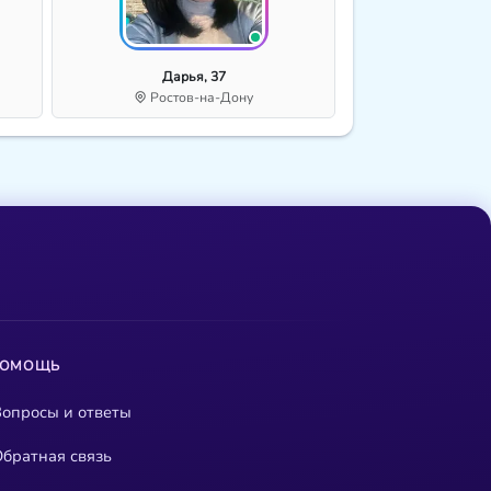
Дарья, 37
Ростов-на-Дону
ПОМОЩЬ
опросы и ответы
братная связь