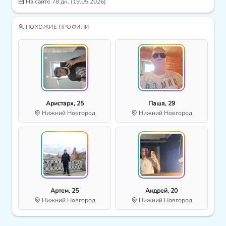
На сайте 78 дн. (19.05.2026)
ПОХОЖИЕ ПРОФИЛИ
Аристарх, 25
Паша, 29
Нижний Новгород
Нижний Новгород
Артем, 25
Андрей, 20
Нижний Новгород
Нижний Новгород