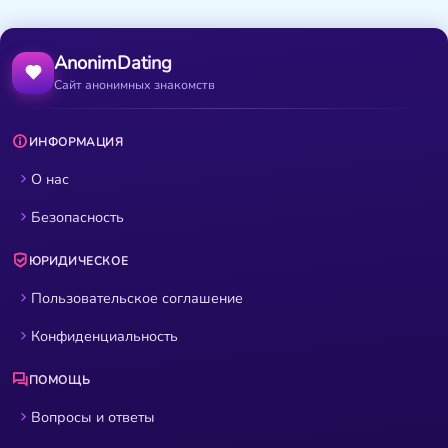
AnonimDating
Сайт анонимных знакомств
ИНФОРМАЦИЯ
О нас
Безопасность
ЮРИДИЧЕСКОЕ
Пользовательское соглашение
Конфиденциальность
ПОМОЩЬ
Вопросы и ответы