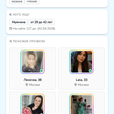
музыка
чтение
КОГО ИЩУ
Мужчина
от 29 до 42 лет
На сайте 127 дн. (02.04.2026)
ПОХОЖИЕ ПРОФИЛИ
Леночка, 38
Lala, 33
Москва
Москва