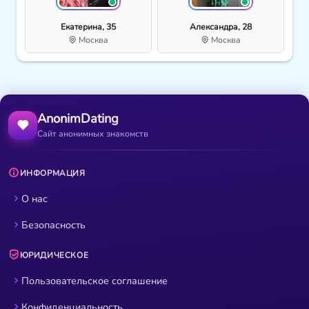
Екатерина, 35
Александра, 28
Москва
Москва
AnonimDating
Сайт анонимных знакомств
ИНФОРМАЦИЯ
О нас
Безопасность
ЮРИДИЧЕСКОЕ
Пользовательское соглашение
Конфиденциальность