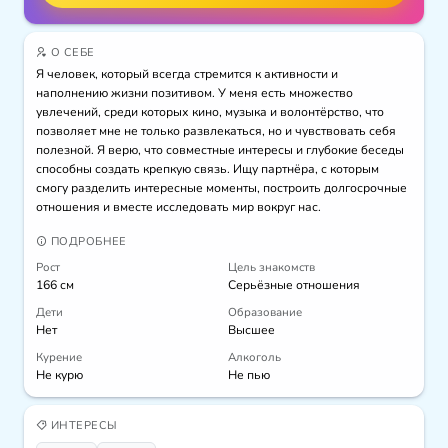
О СЕБЕ
Я человек, который всегда стремится к активности и 
наполнению жизни позитивом. У меня есть множество 
увлечений, среди которых кино, музыка и волонтёрство, что 
позволяет мне не только развлекаться, но и чувствовать себя 
полезной. Я верю, что совместные интересы и глубокие беседы 
способны создать крепкую связь. Ищу партнёра, с которым 
смогу разделить интересные моменты, построить долгосрочные 
отношения и вместе исследовать мир вокруг нас.
ПОДРОБНЕЕ
Рост
Цель знакомств
166 см
Серьёзные отношения
Дети
Образование
Нет
Высшее
Курение
Алкоголь
Не курю
Не пью
ИНТЕРЕСЫ