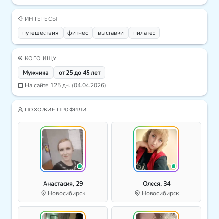
ИНТЕРЕСЫ
путешествия
фитнес
выставки
пилатес
КОГО ИЩУ
Мужчина
от 25 до 45 лет
На сайте 125 дн. (04.04.2026)
ПОХОЖИЕ ПРОФИЛИ
Анастасия, 29
Олеся, 34
Новосибирск
Новосибирск