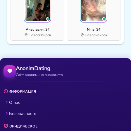
Анастасия, 34
Nina, 34
Новосибирск
Новосибирск
AnonimDating
Сайт анонимных знакомств
ИНФОРМАЦИЯ
О нас
Безопасность
ЮРИДИЧЕСКОЕ