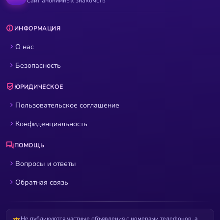
Сайт анонимных знакомств
ИНФОРМАЦИЯ
О нас
Безопасность
ЮРИДИЧЕСКОЕ
Пользовательское соглашение
Конфиденциальность
ПОМОЩЬ
Вопросы и ответы
Обратная связь
Не публикуются частные объявления с номерами телефонов, а