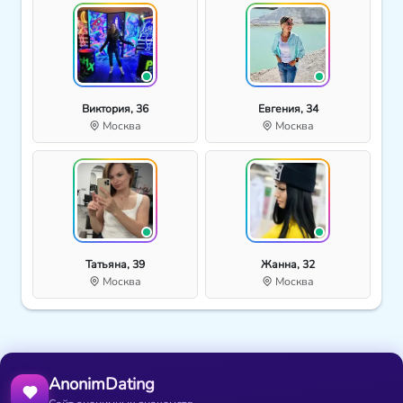
Виктория, 36
Евгения, 34
Москва
Москва
Татьяна, 39
Жанна, 32
Москва
Москва
AnonimDating