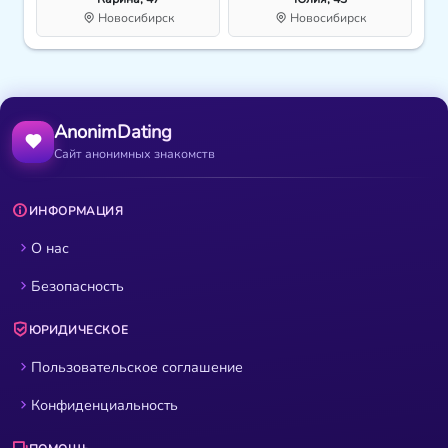
Новосибирск
Новосибирск
AnonimDating
Сайт анонимных знакомств
ИНФОРМАЦИЯ
О нас
Безопасность
ЮРИДИЧЕСКОЕ
Пользовательское соглашение
Конфиденциальность