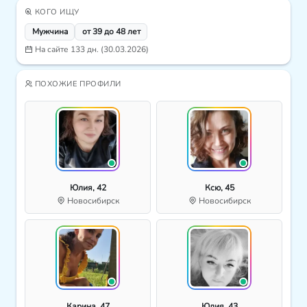
КОГО ИЩУ
Мужчина
от 39 до 48 лет
На сайте 133 дн. (30.03.2026)
ПОХОЖИЕ ПРОФИЛИ
Юлия, 42
Ксю, 45
Новосибирск
Новосибирск
Карина, 47
Юлия, 43