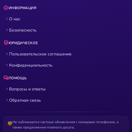
ИНФОРМАЦИЯ
О нас
Безопасность
ЮРИДИЧЕСКОЕ
Пользовательское соглашение
Конфиденциальность
ПОМОЩЬ
Вопросы и ответы
Обратная связь
Не публикуются частные объявления с номерами телефонов, а
также предложения платного досуга.