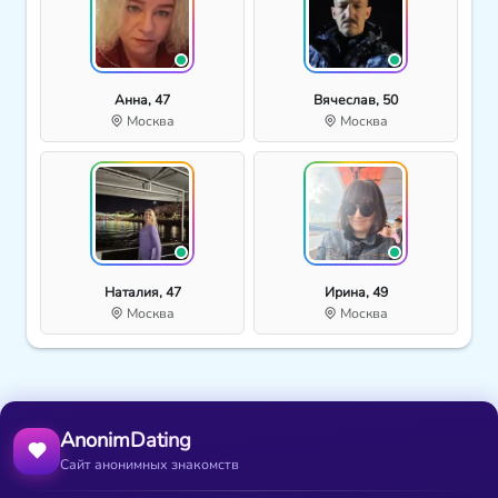
Анна, 47
Вячеслав, 50
Москва
Москва
Наталия, 47
Ирина, 49
Москва
Москва
AnonimDating
Сайт анонимных знакомств