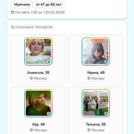
Мужчина
от 47 до 60 лет
На сайте 138 дн. (20.03.2026)
ПОХОЖИЕ ПРОФИЛИ
Анжелла, 55
Ирина, 49
Москва
Москва
Aija, 49
Татьяна, 55
Москва
Москва