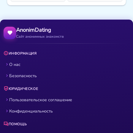
AnonimDating
Сайт анонимных знакомств
ИНФОРМАЦИЯ
О нас
Безопасность
ЮРИДИЧЕСКОЕ
Пользовательское соглашение
Конфиденциальность
ПОМОЩЬ