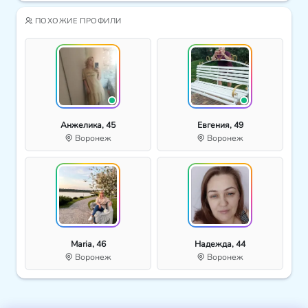
ПОХОЖИЕ ПРОФИЛИ
Анжелика, 45
Евгения, 49
Воронеж
Воронеж
Maria, 46
Надежда, 44
Воронеж
Воронеж