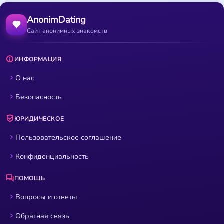
AnonimDating
Сайт анонимных знакомств
ИНФОРМАЦИЯ
О нас
Безопасность
ЮРИДИЧЕСКОЕ
Пользовательское соглашение
Конфиденциальность
ПОМОЩЬ
Вопросы и ответы
Обратная связь