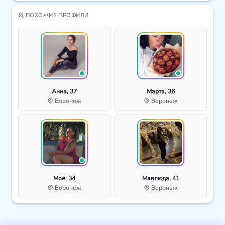
ПОХОЖИЕ ПРОФИЛИ
Анна, 37
Марта, 36
Воронеж
Воронеж
Моё, 34
Мавлюда, 41
Воронеж
Воронеж