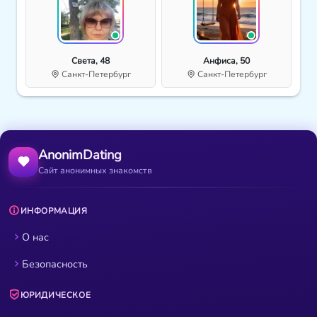
Света, 48
Анфиса, 50
Санкт-Петербург
Санкт-Петербург
AnonimDating
Сайт анонимных знакомств
ИНФОРМАЦИЯ
О нас
Безопасность
ЮРИДИЧЕСКОЕ