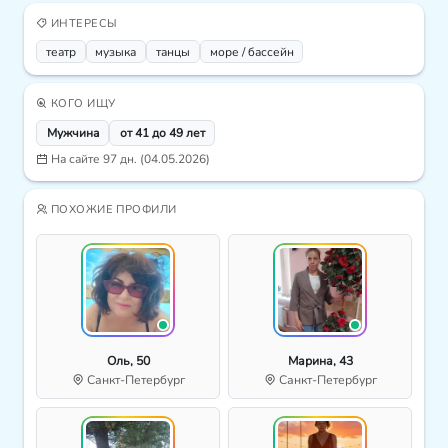
ИНТЕРЕСЫ
театр
музыка
танцы
море / бассейн
КОГО ИЩУ
Мужчина
от 41 до 49 лет
На сайте 97 дн. (04.05.2026)
ПОХОЖИЕ ПРОФИЛИ
Оль, 50
Марина, 43
Санкт-Петербург
Санкт-Петербург