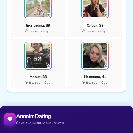
Екатерина, 39
Олеся, 33
Екатеринбург
Екатеринбург
Мария, 38
Надежда, 41
Екатеринбург
Екатеринбург
AnonimDating
Сайт анонимных знакомств