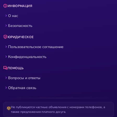
ИНФОРМАЦИЯ
О нас
Безопасность
ЮРИДИЧЕСКОЕ
Пользовательское соглашение
Конфиденциальность
ПОМОЩЬ
Вопросы и ответы
Обратная связь
Не публикуются частные объявления с номерами телефонов, а
также предложения платного досуга.