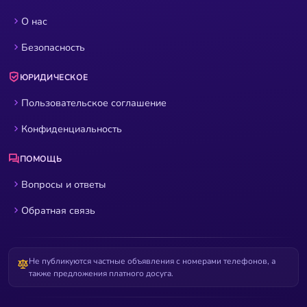
О нас
Безопасность
ЮРИДИЧЕСКОЕ
Пользовательское соглашение
Конфиденциальность
ПОМОЩЬ
Вопросы и ответы
Обратная связь
Не публикуются частные объявления с номерами телефонов, а
также предложения платного досуга.