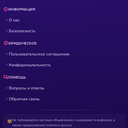
ИНФОРМАЦИЯ
О нас
Безопасность
ЮРИДИЧЕСКОЕ
Пользовательское соглашение
Конфиденциальность
ПОМОЩЬ
Вопросы и ответы
Обратная связь
Не публикуются частные объявления с номерами телефонов, а
также предложения платного досуга.