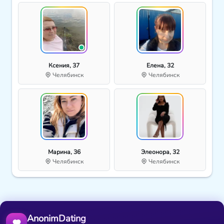
Ксения, 37
Елена, 32
Челябинск
Челябинск
Марина, 36
Элеонора, 32
Челябинск
Челябинск
AnonimDating