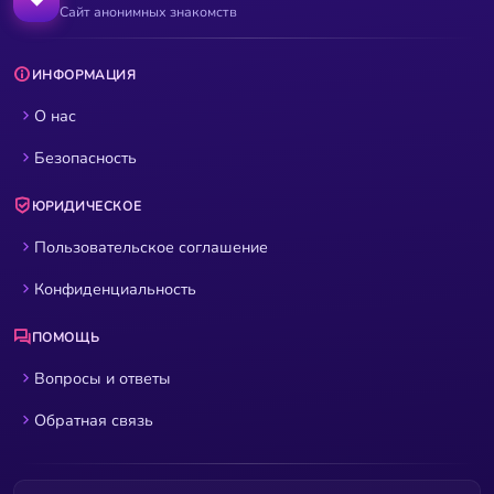
Сайт анонимных знакомств
ИНФОРМАЦИЯ
О нас
Безопасность
ЮРИДИЧЕСКОЕ
Пользовательское соглашение
Конфиденциальность
ПОМОЩЬ
Вопросы и ответы
Обратная связь