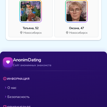
Татьяна, 52
Оксана, 47
Новосибирск
Новосибирск
AnonimDating
Сайт анонимных знакомств
ИНФОРМАЦИЯ
О нас
Безопасность