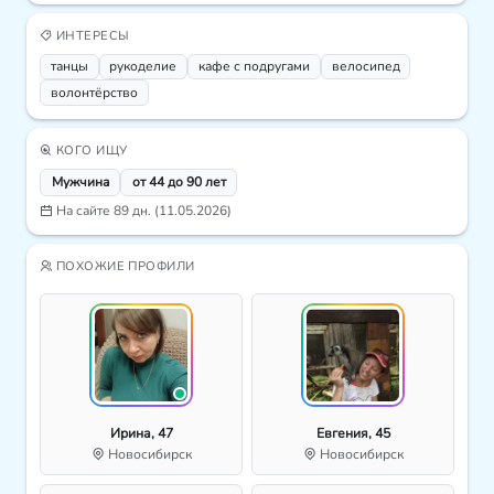
ИНТЕРЕСЫ
танцы
рукоделие
кафе с подругами
велосипед
волонтёрство
КОГО ИЩУ
Мужчина
от 44 до 90 лет
На сайте 89 дн. (11.05.2026)
ПОХОЖИЕ ПРОФИЛИ
Ирина, 47
Евгения, 45
Новосибирск
Новосибирск